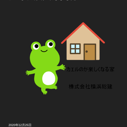
日:
投
2020年12月25日