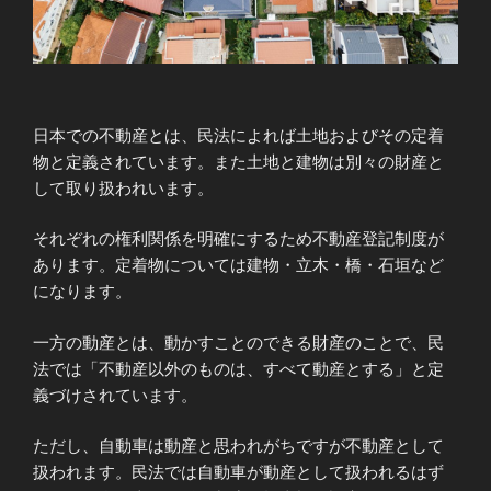
日本での不動産とは、民法によれば土地およびその定着
物と定義されています。また土地と建物は別々の財産と
して取り扱われいます。
それぞれの権利関係を明確にするため不動産登記制度が
あります。定着物については建物・立木・橋・石垣など
になります。
一方の動産とは、動かすことのできる財産のことで、民
法では「不動産以外のものは、すべて動産とする」と定
義づけされています。
ただし、自動車は動産と思われがちですが不動産として
扱われます。民法では自動車が動産として扱われるはず