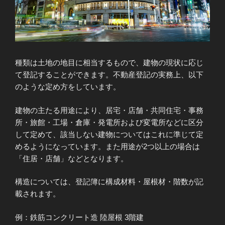
種類は土地の地目に相当するもので、建物の現状に応じ
て登記することができます。不動産登記の実務上、以下
のような定め方をしています。
建物の主たる用途により、居宅・店舗・共同住宅・事務
所・旅館・工場・倉庫・発電所および変電所などに区分
して定めて、該当しない建物についてはこれに準じて定
めるようになっています。また用途が2つ以上の場合は
「住居・店舗」などとなります。
構造については、登記簿に構成材料・屋根材・階数が記
載されます。
例：鉄筋コンクリート造 陸屋根 3階建