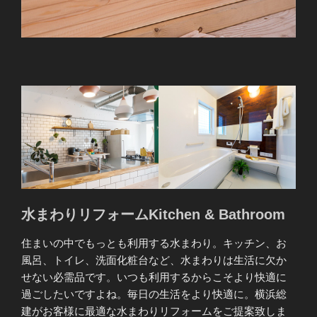
水まわりリフォームKitchen & Bathroom
住まいの中でもっとも利用する水まわり。キッチン、お
風呂、トイレ、洗面化粧台など、水まわりは生活に欠か
せない必需品です。いつも利用するからこそより快適に
過ごしたいですよね。毎日の生活をより快適に。横浜総
建がお客様に最適な水まわりリフォームをご提案致しま