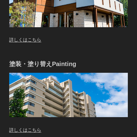
詳しくはこちら
塗装・塗り替えPainting
詳しくはこちら