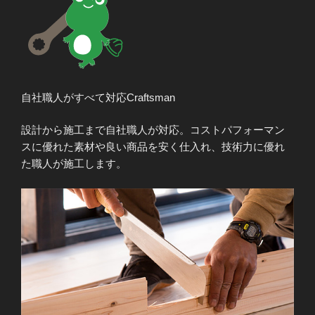
自社職人がすべて対応
Craftsman
設計から施工まで自社職人が対応。コストパフォーマン
スに優れた素材や良い商品を安く仕入れ、技術力に優れ
た職人が施工します。