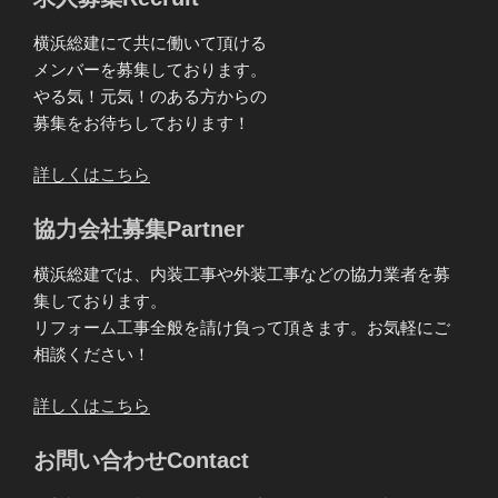
横浜総建にて共に働いて頂ける
メンバーを募集しております。
やる気！元気！のある方からの
募集をお待ちしております！
詳しくはこちら
協力会社募集Partner
横浜総建では、内装工事や外装工事などの協力業者を募
集しております。
リフォーム工事全般を請け負って頂きます。お気軽にご
相談ください！
詳しくはこちら
お問い合わせContact