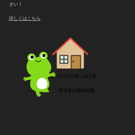
さい！
詳しくはこちら