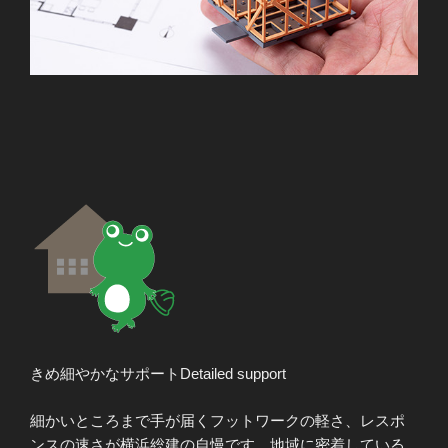
きめ細やかなサポート
Detailed support
細かいところまで手が届くフットワークの軽さ、レスポ
ンスの速さが横浜総建の自慢です。地域に密着している