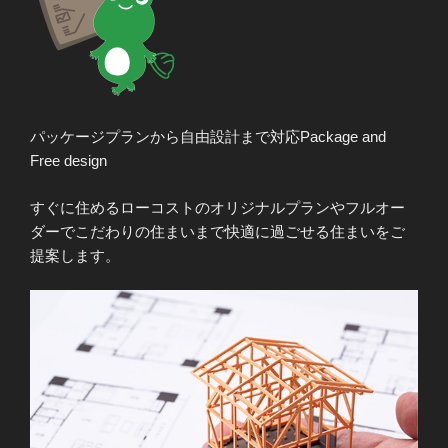
パッケージプランから自由設計まで対応
Package and
Free design
すぐに住めるローコストのオリジナルプランやフルオー
ダーでこだわりの住まいまで快適に過ごせる住まいをご
提案します。