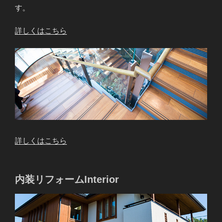
す。
詳しくはこちら
詳しくはこちら
内装リフォームInterior