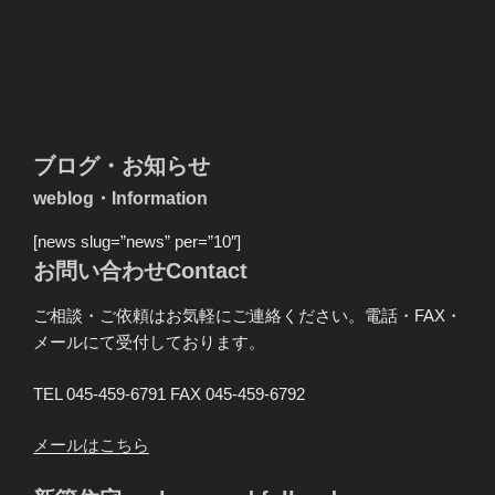
ブログ・お知らせ
weblog・Information
[news slug=”news” per=”10″]
お問い合わせContact
ご相談・ご依頼はお気軽にご連絡ください。電話・FAX・
メールにて受付しております。
TEL 045-459-6791 FAX 045-459-6792
メールはこちら