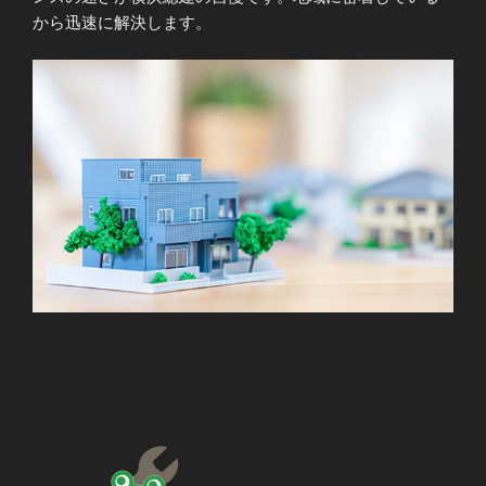
から迅速に解決します。