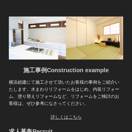
施工事例Construction example
横浜総建にて施工させて頂いたお客様の事例をご紹介い
たします。水まわりリフォームをはじめ、内装リフォー
ム、塗り替えリフォームなど、リフォームをご検討のお
客様は、ぜひ参考になさってください。
詳しくはこちら
求人募集Recruit